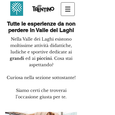
Tutte le esperienze da non
perdere in Valle dei Laghi
Nella Valle dei Laghi esistono
moltissime attività didattiche,
ludiche e sportive dedicate ai
grandi
ed ai
piccini
. Cosa stai
aspettando?
Curiosa nella sezione sottostante!
Siamo certi che troverai
l’occasione giusta per te.