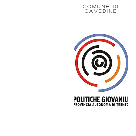
COMUNE DI
CAVEDINE