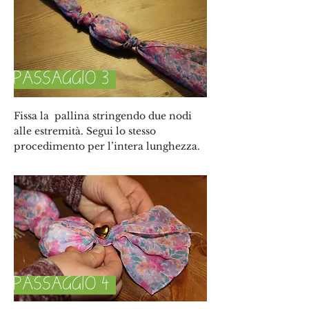
PASSAGGIO 3
Fissa la pallina stringendo due nodi
alle estremità. Segui lo stesso
procedimento per l’intera lunghezza.
PASSAGGIO 4