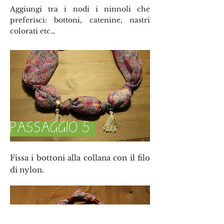
Aggiungi tra i nodi i ninnoli che
preferisci: bottoni, catenine, nastri
colorati etc…
PASSAGGIO 5
Fissa i bottoni alla collana con il filo
di nylon.