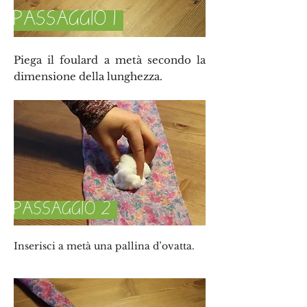
PASSAGGIO 1
Piega il foulard a metà secondo la
dimensione della lunghezza.
PASSAGGIO 2
Inserisci a metà una pallina d’ovatta.